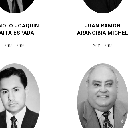
NOLO JOAQUÍN
JUAN RAMON
AITA ESPADA
ARANCIBIA MICHE
2013 – 2016
2011 – 2013