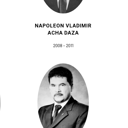
NAPOLEON VLADIMIR
L
ACHA DAZA
2008 – 2011