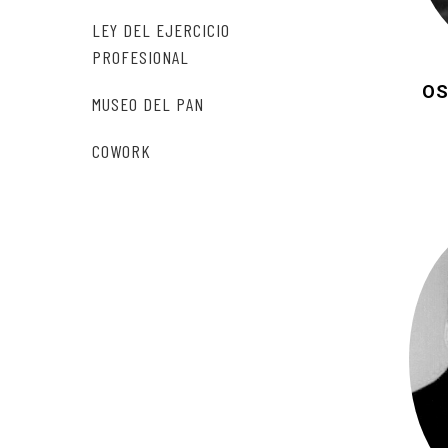
LEY DEL EJERCICIO
PROFESIONAL
OS
MUSEO DEL PAN
COWORK