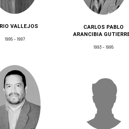
RIO VALLEJOS
CARLOS PABLO
ARANCIBIA GUTIERR
1995 – 1997
1993 – 1995