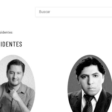
sidentes
SIDENTES