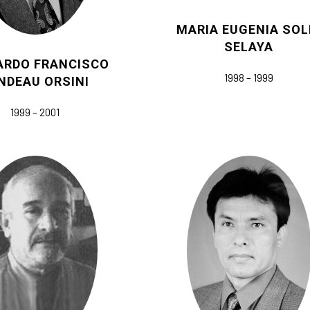
MARIA EUGENIA SOL
SELAYA
ARDO FRANCISCO
1998 – 1999
NDEAU ORSINI
1999 – 2001