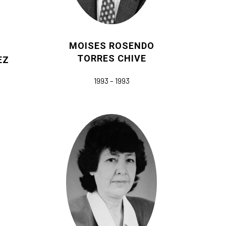
MOISES ROSENDO
TORRES CHIVE
EZ
1993 – 1993