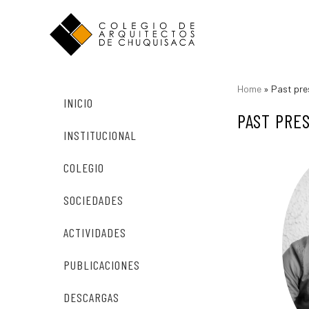
Home
»
Past pre
INICIO
PAST PRE
INSTITUCIONAL
COLEGIO
SOCIEDADES
ACTIVIDADES
PUBLICACIONES
DESCARGAS