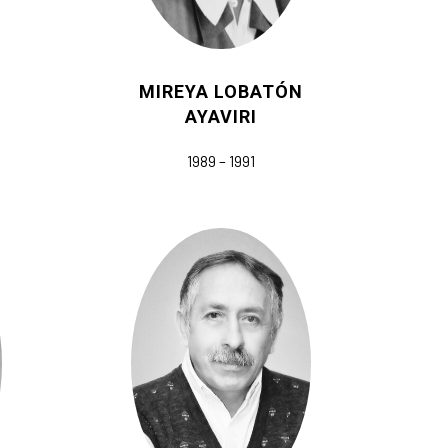
MIREYA LOBATÓN
AYAVIRI
1989 – 1991