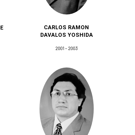
CARLOS RAMON
CE
DAVALOS YOSHIDA
2001 – 2003