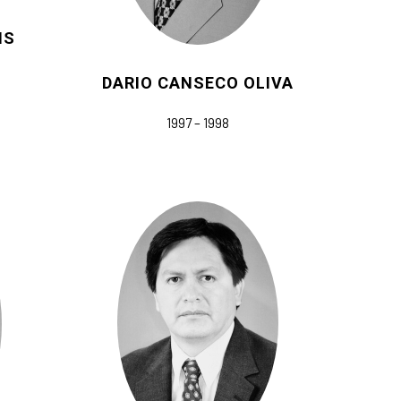
IS
DARIO CANSECO OLIVA
1997 – 1998