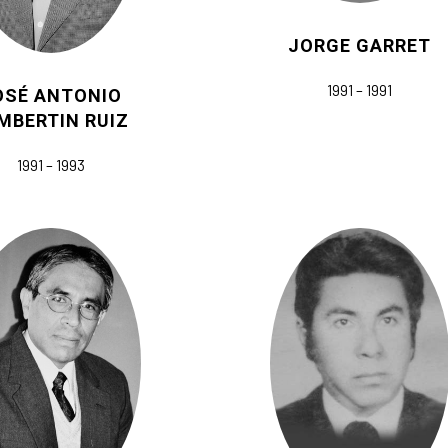
JORGE GARRET
1991 – 1991
OSÉ ANTONIO
MBERTIN RUIZ
1991 – 1993