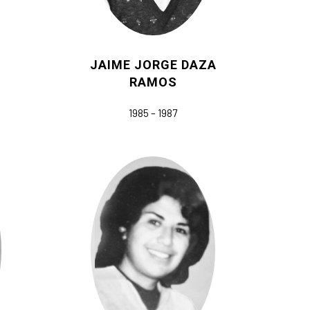
JAIME JORGE DAZA
RAMOS
1985 – 1987