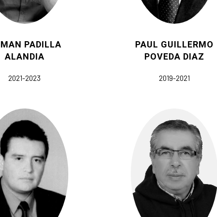
MAN PADILLA
PAUL GUILLERMO
ALANDIA
POVEDA DIAZ
2021-2023
2019-2021