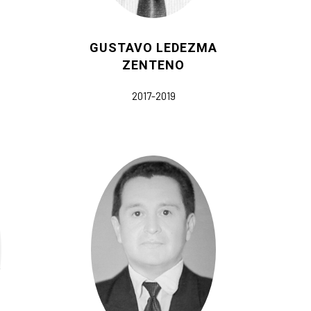
GUSTAVO LEDEZMA
ZENTENO
2017-2019