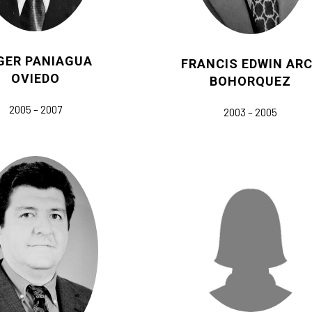
GER PANIAGUA
FRANCIS EDWIN AR
OVIEDO
BOHORQUEZ
2005 – 2007
2003 – 2005