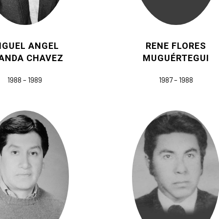
IGUEL ANGEL
RENE FLORES
ANDA CHAVEZ
MUGUÉRTEGUI
1988 – 1989
1987 – 1988