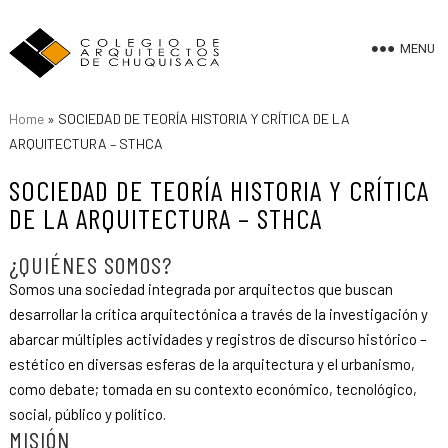
MENU
Home
»
SOCIEDAD DE TEORÍA HISTORIA Y CRÍTICA DE LA
ARQUITECTURA – STHCA
SOCIEDAD DE TEORÍA HISTORIA Y CRÍTICA
DE LA ARQUITECTURA – STHCA
¿QUIÉNES SOMOS?
Somos una sociedad integrada por arquitectos que buscan
desarrollar la crítica arquitectónica a través de la investigación y
abarcar múltiples actividades y registros de discurso histórico –
estético en diversas esferas de la arquitectura y el urbanismo,
como debate; tomada en su contexto económico, tecnológico,
social, público y político.
MISIÓN