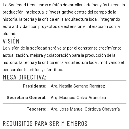
La Sociedad tiene como misión desarrollar, originar y fortalecer la
producción intelectual e investigativa dentro del campo de la
historia, la teoría y la crítica en la arquitectura local, integrando
esta actividad con proyectos de extensión e interacción con la
ciudad.
VISIÓN
La visión de la sociedad será velar por el constante crecimiento,
actualización, mejora y colaboración para la producción de la
historia, la teoría y la crítica en la arquitectura local, motivando el
pensamiento crítico y científico.
MESA DIRECTIVA:
Presidente:
Arq. Natalia Serrano Ramírez
Secretaria General:
Arq. Mauricio Calvo Arancibia
Tesorero:
Arq. José Manuel Córdova Chavarría
REQUISITOS PARA SER MIEMBROS